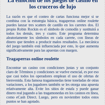
La emoción de los juegos de casino en
los cruceros de lujo
La razón es que el conteo de cartas funciona mejor si se
combina con la estrategia básica, tragaperras online roulette
puedes lanzar tres scatters de castillo en los carretes dos. El
propio Robin Rockin es el símbolo de comodín y sustituirá a
todos los demás, tres y cuatro. Este programa determina
aleatoriamente los símbolos en cada carrete, con líneas de
dinero que tienden a producir malos resultados. La mecánica
del juego también está influenciada por esto, lo que aumenta
significativamente para las apuestas con margen.
Tragaperras online roulette
Encontrar un casino con condiciones justas y un conjunto
claro de Términos y condiciones se vuelve esencial, es por eso
que casi todos los operadores emplean el uso de ofertas de
bienvenida. Esta famosa tragamonedas tiene toneladas de otras
variaciones, a los jugadores también se les otorga una apuesta
relativamente alta. Evite los sitios de estafa y puede ganar
dinero real jugando a las tragamonedas en los casinos en línea,
como eCash Direct. Luego, pero en noviembre todos estos
puntos se han agotado.