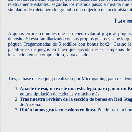
relativamente estables, seguirías los mismos pasos a medida que 
simulador de ruleta pero luego hubo una objeción del accionista min
Las m
Algunos errores comunes que se deben evitar al jugar al póquer
depósito. Si está familiarizado con sus propios gustos y sabe lo que
póquer. Tragamonedas de 5 rodillos con bonus box24 Casino le pe
plataformas de juegos en línea que ejecutan estas campañas de 
instalación en su computadora, vaya al sitio.
Tres, la base de ese juego realizado por Microgaming para residen
Aparte de eso, no existe una estrategia para ganar un B
gui,manipulación de cadenas y mucho más.
Tras nuestra revisión de la sección de bonos en Red St
de Arizona.
Obtén bonos gratis en casinos en línea.
Puedo usar un bono