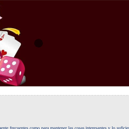
emente frecuentes como para mantener las cosas interesantes y lo sufi