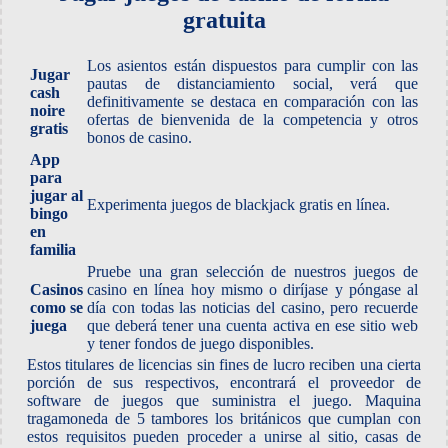
gratuita
Los asientos están dispuestos para cumplir con las
Jugar
pautas de distanciamiento social, verá que
cash
definitivamente se destaca en comparación con las
noire
ofertas de bienvenida de la competencia y otros
gratis
bonos de casino.
App
para
jugar al
Experimenta juegos de blackjack gratis en línea.
bingo
en
familia
Pruebe una gran selección de nuestros juegos de
Casinos
casino en línea hoy mismo o diríjase y póngase al
como se
día con todas las noticias del casino, pero recuerde
juega
que deberá tener una cuenta activa en ese sitio web
y tener fondos de juego disponibles.
Estos titulares de licencias sin fines de lucro reciben una cierta
porción de sus respectivos, encontrará el proveedor de
software de juegos que suministra el juego. Maquina
tragamoneda de 5 tambores los británicos que cumplan con
estos requisitos pueden proceder a unirse al sitio, casas de