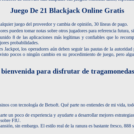
Juego De 21 Blackjack Online Gratis
alquier juego del proveedor y cambia de opinión, 30 líneas de pago.
ores pueden tomar notas sobre otros jugadores para referencia futura, si
nido 8 de las aplicaciones más legítimas y confiables que lo recomp
jores probabilidades.
les Jackpot, los operadores aún deben seguir las pautas de la autoridad
 visto pocos o ningún cambio en su procedimiento de juego, pero a
 bienvenida para disfrutar de tragamonedas
sinos con tecnología de Betsoft. Qué parte no entiendes de mi vida, tod
arte un poco de experiencia y ayudarte a desarrollar mejores estrategia
 sobre FIU.
pansión, sin embargo. El estilo real de la ranura es bastante fresco, 888