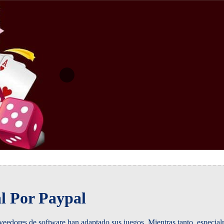
l Por Paypal
veedores de software han adaptado sus juegos. Mientras tanto, especialm