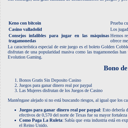
Keno con bitcoin
Prueba cu
Casino valladolid
Los jugad
Consejos infalibles para jugar en las máquinas
Hemos reu
tragamonedas
ofrece me
La característica especial de este juego es el boleto Golden Cobb
disfrutan de una popularidad masiva como las tragamonedas han
Evolution Gaming.
Bono de
Bonos Gratis Sin Deposito Casino
Juegos para ganar dinero real por paypal
Las Mujeres disfrutan de los Juegos de Casino
Manténgase alejado si no está buscando riesgos, al igual que los ca
Juegos para ganar dinero real por paypal
:
Esto debería d
efectivos de 0,570 del norte de Texas fue su mayor fortaleza
Como Paga La Ruleta
:
Sabía que esta industria está en ex
el Reino Unido.