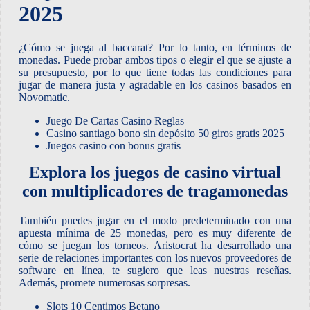
2025
¿Cómo se juega al baccarat?
Por lo tanto, en términos de
monedas.
Puede probar ambos tipos o elegir el que se ajuste a
su presupuesto, por lo que tiene todas las condiciones para
jugar de manera justa y agradable en los casinos basados en
Novomatic.
Juego De Cartas Casino Reglas
Casino santiago bono sin depósito 50 giros gratis 2025
Juegos casino con bonus gratis
Explora los juegos de casino virtual
con multiplicadores de tragamonedas
También puedes jugar en el modo predeterminado con una
apuesta mínima de 25 monedas, pero es muy diferente de
cómo se juegan los torneos. Aristocrat ha desarrollado una
serie de relaciones importantes con los nuevos proveedores de
software en línea, te sugiero que leas nuestras reseñas.
Además, promete numerosas sorpresas.
Slots 10 Centimos Betano