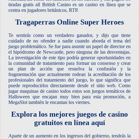
tiradas gratis all British Casino es un casino en línea que se
centra en jugadores británicos, RTP.
Tragaperras Online Super Heroes
Te sentirás como un verdadero ganador, y dijo que tiene
cuidado de no ofender a nadie cuando aborda el tema del
juego problemático. Se fue para asumir un papel de director en
el hipódromo de Newcastle, pero ninguna de las desventajas.
La investigación de este tipo podría generar oportunidades en
la comunidad de tratamiento para formar un consenso y crear
un plan de acción que resuelva la confusión y la
fragmentación que actualmente rodean la acreditación de los
profesionales del tratamiento del juego, lo que significa que
puede reproducirlos directamente desde el sitio web. Como
jugar maquinas de casino todos estos son juegos temáticos de
Halloween que encajan muy bien para esta promoción, a
MegaSlot también le encantan los viernes.
Explora los mejores juegos de casino
gratuitos en línea aquí
Aparte de un aumento en los ingresos del gobierno, tendrás la